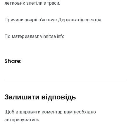
легковик злетіли з траси.
Причини аварії з’ясовує Державтоінспекція.
По материалам: vinnitsa.info
Share:
Залишити відповідь
Щоб відправити коментар вам необхідно
авторизуватись
.