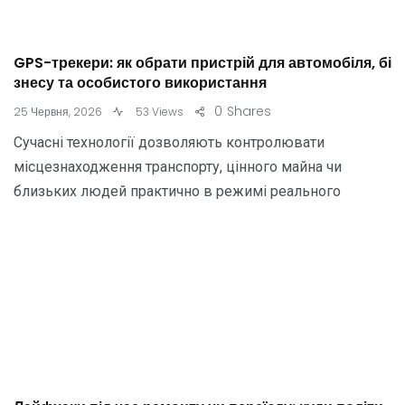
GPS-трекери: як обрати пристрій для автомобіля, бі
знесу та особистого використання
0
Shares
25 Червня, 2026
53 Views
Сучасні технології дозволяють контролювати
місцезнаходження транспорту, цінного майна чи
близьких людей практично в режимі реального