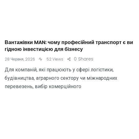
Вантажівки MAN: чому професійний транспорт є ви
гідною інвестицією для бізнесу
0
Shares
28 Червня, 2026
52 Views
Для компаній, які працюють у сфері логістики,
будівництва, аграрного сектору чи міжнародних
перевезень, вибір комерційного