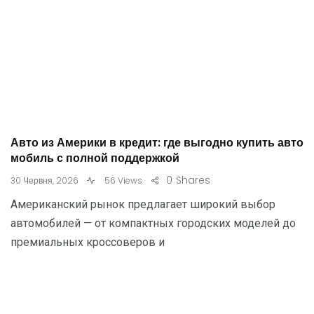
Авто из Америки в кредит: где выгодно купить авто
мобиль с полной поддержкой
0
Shares
30 Червня, 2026
56 Views
Американский рынок предлагает широкий выбор
автомобилей — от компактных городских моделей до
премиальных кроссоверов и