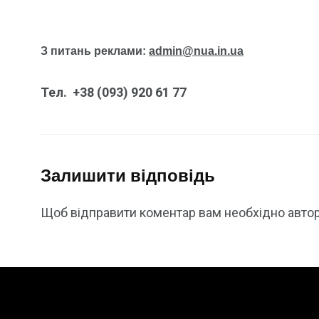
З питань реклами:
admin@nua.in.ua
Тел. +38 (093) 920 61 77
Залишити відповідь
Щоб відправити коментар вам необхідно
авто