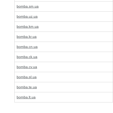
bomba.sm.ua
bomba.uz.ua
bomba.km.ua
bomba.kr.ua
bomba.cn.ua
bomba.ck.ua
bomba.cv.ua
bomba.pl.ua
bomba.te.ua
bomba.lt.ua