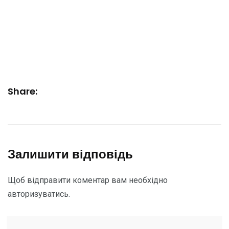
Share:
Залишити відповідь
Щоб відправити коментар вам необхідно
авторизуватись
.