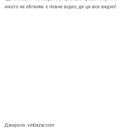
нікого не обганяв. є повне відео, де це все видно!
Джерело: vinbazar.com