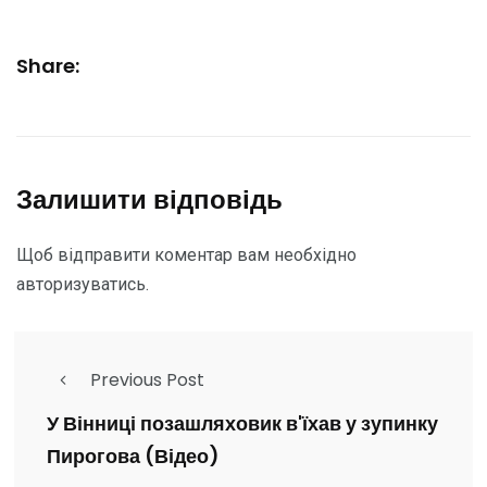
Share:
Залишити відповідь
Щоб відправити коментар вам необхідно
авторизуватись
.
Previous Post
У Вінниці позашляховик в'їхав у зупинку
Пирогова (Відео)