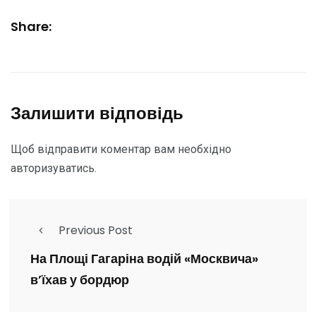
Share:
Залишити відповідь
Щоб відправити коментар вам необхідно
авторизуватись
.
Previous Post
На Площі Гагаріна водій «Москвича»
в’їхав у бордюр