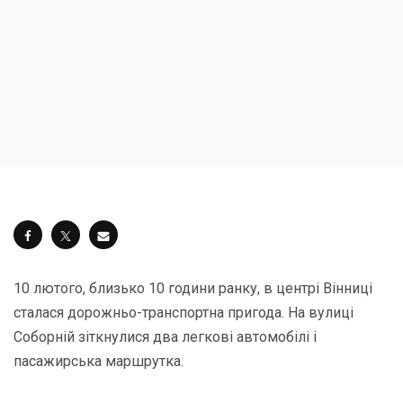
10 лютого, близько 10 години ранку, в центрі Вінниці
сталася дорожньо-транспортна пригода. На вулиці
Соборній зіткнулися два легкові автомобілі і
пасажирська маршрутка.