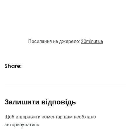
Посилання на джерело:
20minut.ua
Share:
Залишити відповідь
Щоб відправити коментар вам необхідно
авторизуватись
.