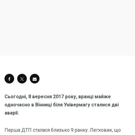
Сьогодні, 8 вересня 2017 року, вранці майже
одночасно в Вінниці біля Універмагу сталися дві
аварії.
Перша ДТП сталася близько 9 ранку. Легковик, що