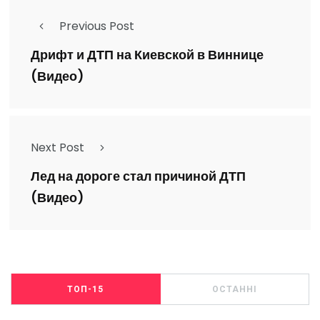
Previous Post
Дрифт и ДТП на Киевской в Виннице
(Видео)
Next Post
Лед на дороге стал причиной ДТП
(Видео)
ТОП-15
ОСТАННІ