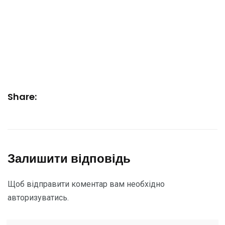
Share:
Залишити відповідь
Щоб відправити коментар вам необхідно
авторизуватись
.