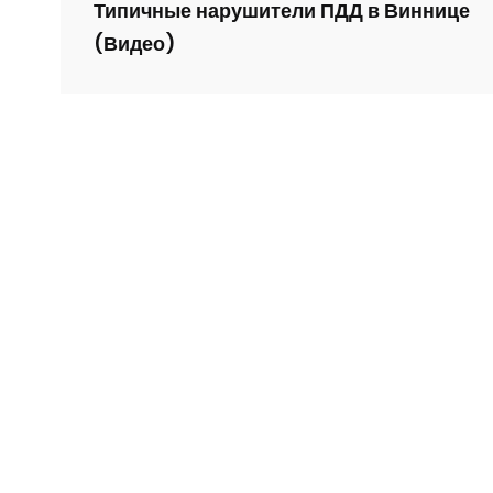
Типичные нарушители ПДД в Виннице
(Видео)