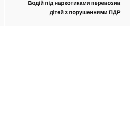
Водій під наркотиками перевозив
дітей з порушеннями ПДР