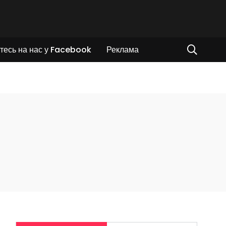
тесь на нас у Facebook
Реклама