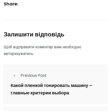
Share:
Залишити відповідь
Щоб відправити коментар вам необхідно
авторизуватись
.
Previous Post
Какой пленкой тонировать машину –
главные критерии выбора