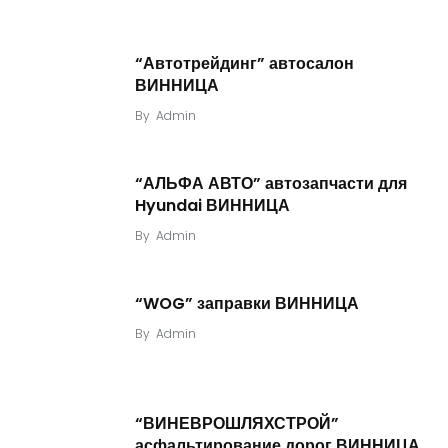
“Автотрейдинг” автосалон
ВИННИЦА
By
Admin
“АЛЬФА АВТО” автозапчасти для
Hyundai ВИННИЦА
By
Admin
“WOG” заправки ВИННИЦА
By
Admin
“ВИНЕВРОШЛЯХСТРОЙ”
асфальтирование дорог ВИННИЦА