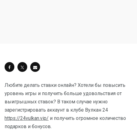
Любите делать ставки онлайн? Хотели бы повысить
уровень игры и получить больше удовольствия от
выигрышных ставок? В таком случае нужно
зарегистрировать аккаунт в клубе Вулкан 24
https://24vulkan.vip/
и получить огромное количество
подарков и бонусов.