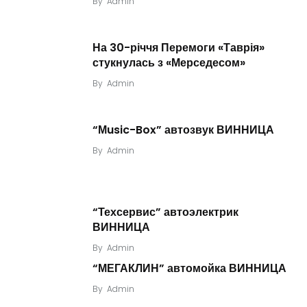
By
Admin
На 30-річчя Перемоги «Таврія»
стукнулась з «Мерседесом»
By
Admin
“Мusic-Box” автозвук ВИННИЦА
By
Admin
“Техсервис” автоэлектрик
ВИННИЦА
By
Admin
“МЕГАКЛИН” автомойка ВИННИЦА
By
Admin