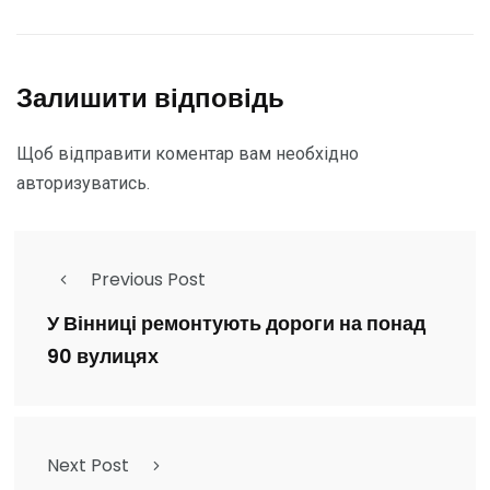
Залишити відповідь
Щоб відправити коментар вам необхідно
авторизуватись
.
Previous Post
У Вінниці ремонтують дороги на понад
90 вулицях
Next Post