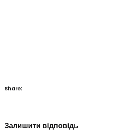
Share:
Залишити відповідь