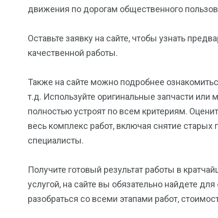
движения по дорогам общественного пользов
Оставьте заявку на сайте, чтобы узнать пред
качественной работы.
Также на сайте можно подробнее ознакомиться
т.д. Используйте оригинальные запчасти или 
полностью устроят по всем критериям. Оцените
весь комплекс работ, включая снятие старых
специалисты.
Получите готовый результат работы в кратчай
услугой, на сайте вы обязательно найдете дл
разобраться со всеми этапами работ, стоимост