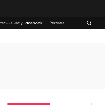
тесь на нас у Facebook
Реклама