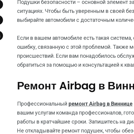
Подушки безопасности – основной элемент з
ситуациях. Чтобы быть уверенным в своей без
выбирайте автомобили с достаточным количе
Если в вашем автомобиле есть такая система,
ошибку, связанную с этой проблемой. Также 
происшествий. Если вам понадобилось обслу
обратиться за помощью и консультацией к к
Ремонт Airbag в Вин
Профессиональный
ремонт Airbag в Виннице
вашим услугам команда профессионалов, гот
работы в кратчайшие сроки. Запишитесь на ди
Не откладывайте ремонт подушек, чтобы обез