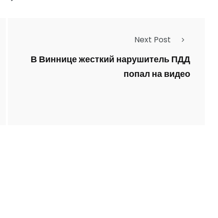
Next Post
В Виннице жесткий нарушитель ПДД
попал на видео