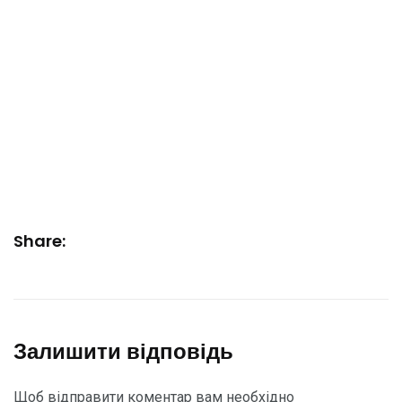
Share:
Залишити відповідь
Щоб відправити коментар вам необхідно