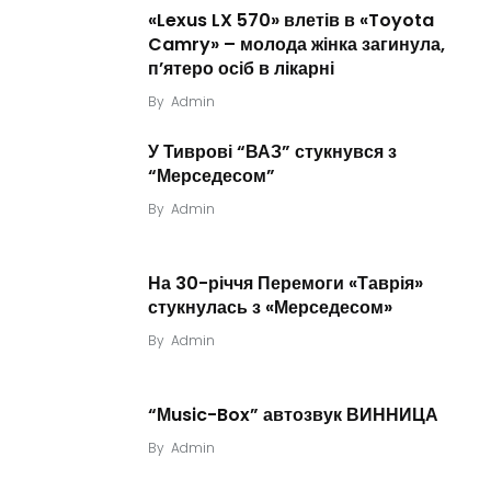
«Lexus LX 570» влетів в «Toyota
Camry» – молода жінка загинула,
п’ятеро осіб в лікарні
By
Admin
У Тиврові “ВАЗ” стукнувся з
“Мерседесом”
By
Admin
На 30-річчя Перемоги «Таврія»
стукнулась з «Мерседесом»
By
Admin
“Мusic-Box” автозвук ВИННИЦА
By
Admin