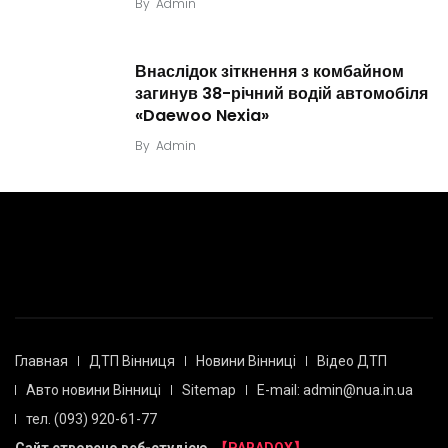
By
Admin
Внаслідок зіткнення з комбайном
загинув 38-річний водій автомобіля
«Daewoo Nexia»
By
Admin
Главная
ДТП Вінниця
Новини Вінниці
Відео ДТП
Авто новини Вінниці
Sitemap
E-mail: admin@nua.in.ua
тел. (093) 920-61-77