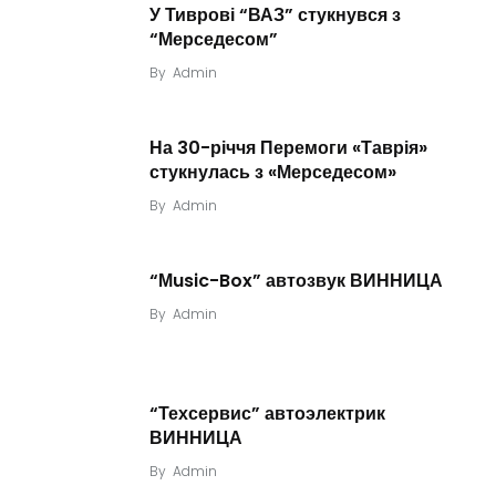
У Тиврові “ВАЗ” стукнувся з
“Мерседесом”
By
Admin
На 30-річчя Перемоги «Таврія»
стукнулась з «Мерседесом»
By
Admin
“Мusic-Box” автозвук ВИННИЦА
By
Admin
“Техсервис” автоэлектрик
ВИННИЦА
By
Admin