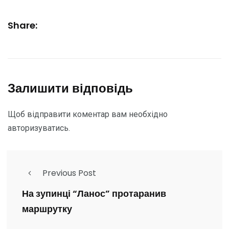
Share:
Залишити відповідь
Щоб відправити коментар вам необхідно
авторизуватись
.
Previous Post
На зупинці “Ланос” протаранив
маршрутку