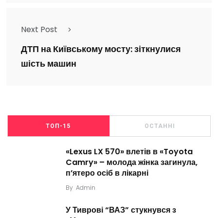
Next Post
ДТП на Київському мосту: зіткнулися
шість машин
ТОП-15
ОСТАННІ
«Lexus LX 570» влетів в «Toyota
Camry» – молода жінка загинула,
п’ятеро осіб в лікарні
By
Admin
У Тиврові “ВАЗ” стукнувся з