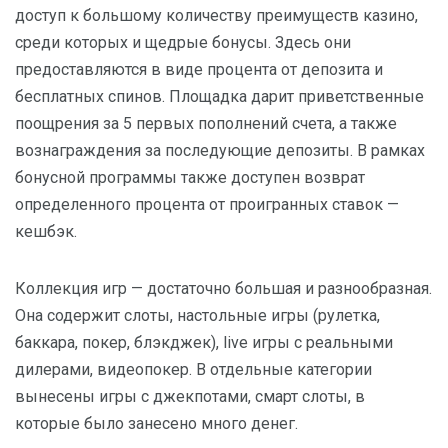
доступ к большому количеству преимуществ казино,
среди которых и щедрые бонусы. Здесь они
предоставляются в виде процента от депозита и
бесплатных спинов. Площадка дарит приветственные
поощрения за 5 первых пополнений счета, а также
вознаграждения за последующие депозиты. В рамках
бонусной программы также доступен возврат
определенного процента от проигранных ставок —
кешбэк.
Коллекция игр — достаточно большая и разнообразная.
Она содержит слоты, настольные игры (рулетка,
баккара, покер, блэкджек), live игры с реальными
дилерами, видеопокер. В отдельные категории
вынесены игры с джекпотами, смарт слоты, в
которые было занесено много денег.