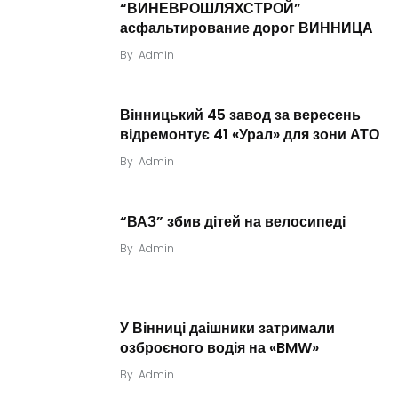
“ВИНЕВРОШЛЯХСТРОЙ”
асфальтирование дорог ВИННИЦА
By
Admin
Вінницький 45 завод за вересень
відремонтує 41 «Урал» для зони АТО
By
Admin
“ВАЗ” збив дітей на велосипеді
By
Admin
У Вінниці даішники затримали
озброєного водія на «BMW»
By
Admin