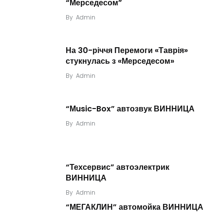
“Мерседесом”
By
Admin
На 30-річчя Перемоги «Таврія»
стукнулась з «Мерседесом»
By
Admin
“Мusic-Box” автозвук ВИННИЦА
By
Admin
“Техсервис” автоэлектрик
ВИННИЦА
By
Admin
“МЕГАКЛИН” автомойка ВИННИЦА