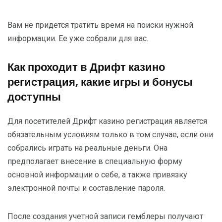
Вам не придется тратить время на поиски нужной
информации. Ее уже собрали для вас.
Как проходит в Дрифт казино
регистрация, какие игры и бонусы
доступны
Для посетителей Дрифт казино регистрация является
обязательным условиям только в том случае, если они
собрались играть на реальные деньги. Она
предполагает внесение в специальную форму
основной информации о себе, а также привязку
электронной почты и составление пароля.
После создания учетной записи гемблеры получают