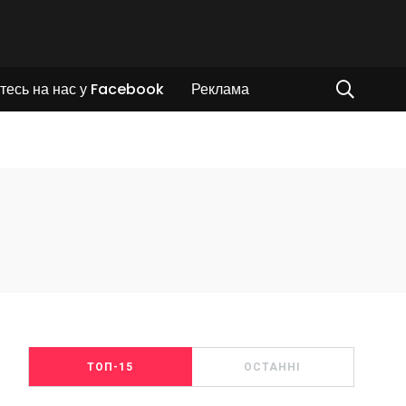
тесь на нас у Facebook
Реклама
ТОП-15
ОСТАННІ