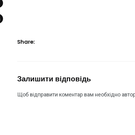
Share:
Залишити відповідь
Щоб відправити коментар вам необхідно
авто