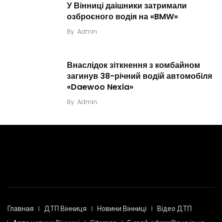
У Вінниці даішники затримали
озброєного водія на «BMW»
By
Admin
Внаслідок зіткнення з комбайном
загинув 38-річний водій автомобіля
«Daewoo Nexia»
By
Admin
Главная
ДТП Вінниця
Новини Вінниці
Відео ДТП