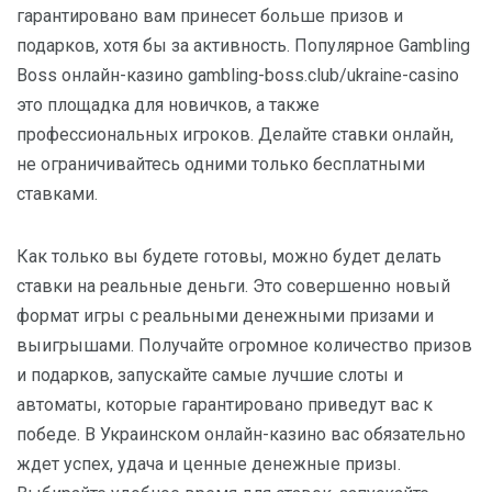
гарантировано вам принесет больше призов и
подарков, хотя бы за активность. Популярное Gambling
Boss онлайн-казино gambling-boss.club/ukraine-casino
это площадка для новичков, а также
профессиональных игроков. Делайте ставки онлайн,
не ограничивайтесь одними только бесплатными
ставками.
Как только вы будете готовы, можно будет делать
ставки на реальные деньги. Это совершенно новый
формат игры с реальными денежными призами и
выигрышами. Получайте огромное количество призов
и подарков, запускайте самые лучшие слоты и
автоматы, которые гарантировано приведут вас к
победе. В Украинском онлайн-казино вас обязательно
ждет успех, удача и ценные денежные призы.