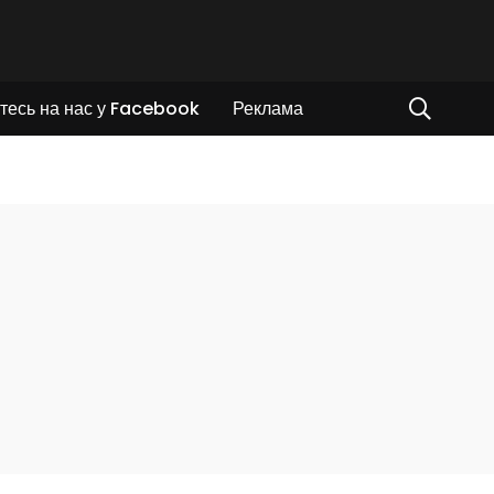
тесь на нас у Facebook
Реклама