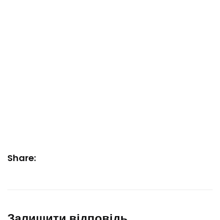
Share:
Залишити відповідь