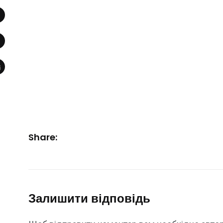
Share:
Залишити відповідь