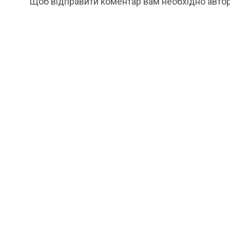
Щоб відправити коментар вам необхідно
авто