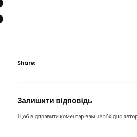
Share:
Залишити відповідь
Щоб відправити коментар вам необхідно
авто