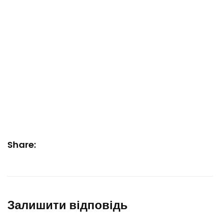
Share:
Залишити відповідь