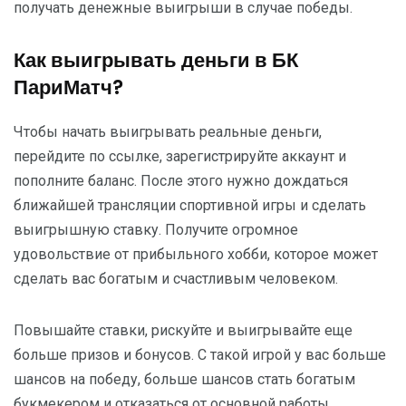
получать денежные выигрыши в случае победы.
Как выигрывать деньги в БК
ПариМатч?
Чтобы начать выигрывать реальные деньги,
перейдите по ссылке, зарегистрируйте аккаунт и
пополните баланс. После этого нужно дождаться
ближайшей трансляции спортивной игры и сделать
выигрышную ставку. Получите огромное
удовольствие от прибыльного хобби, которое может
сделать вас богатым и счастливым человеком.
Повышайте ставки, рискуйте и выигрывайте еще
больше призов и бонусов. С такой игрой у вас больше
шансов на победу, больше шансов стать богатым
букмекером и отказаться от основной работы.