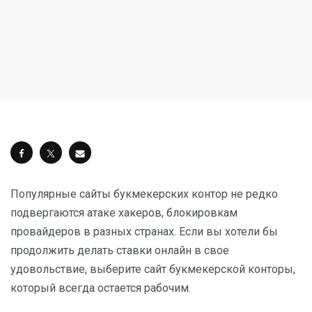
Популярные сайты букмекерских контор не редко
подвергаются атаке хакеров, блокировкам
провайдеров в разных странах. Если вы хотели бы
продолжить делать ставки онлайн в свое
удовольствие, выберите сайт букмекерской конторы,
который всегда остается рабочим.