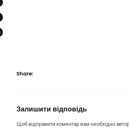
Share:
Залишити відповідь
Щоб відправити коментар вам необхідно
авто