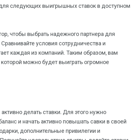
с для следующих выигрышных ставок в доступном
ор, чтобы выбрать надежного партнера для
 Сравнивайте условия сотрудничества и
ает каждая из компаний. Таким образом, вам
 которой можно будет выиграть огромное
активно делать ставки. Для этого нужно
 баланс и начать активно повышать савки в своей
одарки, дополнительные привилегии и