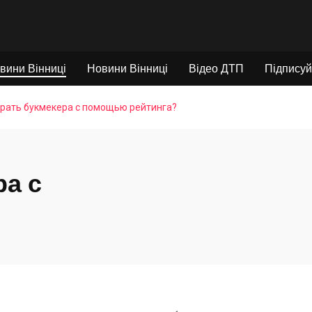
вини Вінниці
Новини Вінниці
Відео ДТП
Підписуй
рать букмекера с помощью рейтинга?
ра с