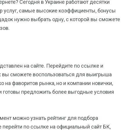
рнете? Сегодня в Украине работают десятки
р услуг, самые высокие коэффициенты, бонусы
щадок нужно выбрать одну, с которой вы сможете
зов.
ставлен на сайте. Перейдите по ссылке и
ых вы сможете воспользоваться для выигрыша
о на фаворитов рынка, но и компании новички,
, и готовы предложить более выгодные условия
омент можно узнать рейтинг для подбора
 перейти по ссылке на официальный сайт БК,