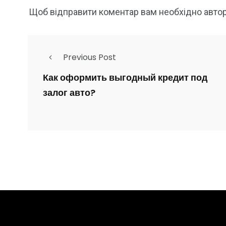
Щоб відправити коментар вам необхідно
авто
Previous Post
Как оформить выгодный кредит под
залог авто?