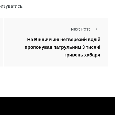
ризуватись
.
Next Post
На Вінниччині нетверезий водій
пропонував патрульним 3 тисячі
гривень хабаря