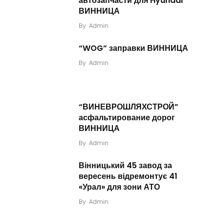
автозапчасти для Hyundai
ВИННИЦА
By
Admin
“WOG” заправки ВИННИЦА
By
Admin
“ВИНЕВРОШЛЯХСТРОЙ”
асфальтирование дорог
ВИННИЦА
By
Admin
Вінницький 45 завод за
вересень відремонтує 41
«Урал» для зони АТО
By
Admin