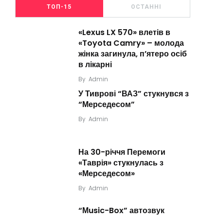
ТОП-15
ОСТАННІ
«Lexus LX 570» влетів в
«Toyota Camry» – молода
жінка загинула, п’ятеро осіб
в лікарні
By
Admin
У Тиврові “ВАЗ” стукнувся з
“Мерседесом”
By
Admin
На 30-річчя Перемоги
«Таврія» стукнулась з
«Мерседесом»
By
Admin
“Мusic-Box” автозвук