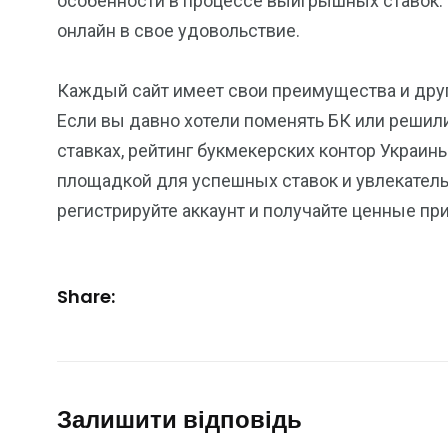
особенности в процессе выигрышных ставок. 
онлайн в свое удовольствие.
Каждый сайт имеет свои преимущества и друг
Если вы давно хотели поменять БК или решил
ставках, рейтинг букмекерских контор Украи
площадкой для успешных ставок и увлекатель
регистрируйте аккаунт и получайте ценные при
Share:
Залишити відповідь