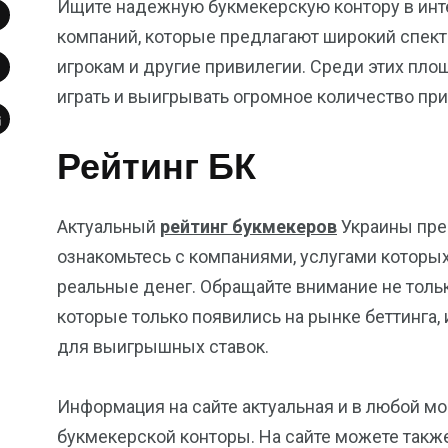
Ищите надежную букмекерскую контору в инте
компаний, которые предлагают широкий спект
игрокам и другие привилегии. Среди этих пло
играть и выигрывать огромное количество при
Рейтинг БК
Актуальный
рейтинг букмекеров
Украины пред
ознакомьтесь с компаниями, услугами котор
реальные денег. Обращайте внимание не тольк
которые только появились на рынке беттинга
для выигрышных ставок.
Информация на сайте актуальная и в любой м
букмекерской конторы. На сайте можете также