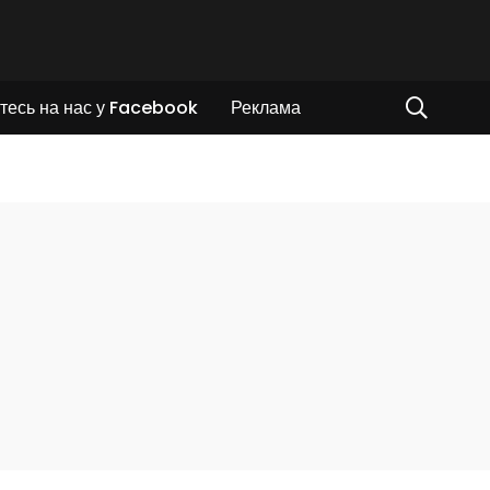
тесь на нас у Facebook
Реклама