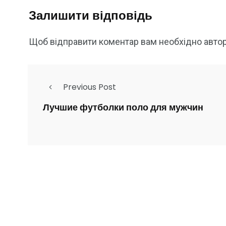
Залишити відповідь
Щоб відправити коментар вам необхідно
авто
Previous Post
Лучшие футболки поло для мужчин