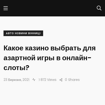
АВТО НОВИНИ ВІННИЦІ
Какое казино выбрать для
азартной игры в онлайн-
слоты?
23 Березня, 2021
1 872 Views
0
Shares