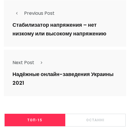
Previous Post
Стабилизатор напряжения – нет
низкому или высокому напряжению
Next Post
Надёжные онлайн-заведения Украины
2021
ТОП-15
ОСТАННІ