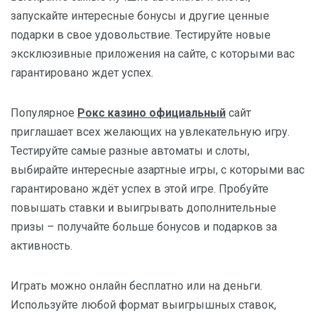
запускайте интересные бонусы и другие ценные
подарки в свое удовольствие. Тестируйте новые
эксклюзивные приложения на сайте, с которыми вас
гарантировано ждет успех.
Популярное
Рокс казино официальный
сайт
приглашает всех желающих на увлекательную игру.
Тестируйте самые разные автоматы и слоты,
выбирайте интересные азартные игры, с которыми вас
гарантировано ждёт успех в этой игре. Пробуйте
повышать ставки и выигрывать дополнительные
призы – получайте больше бонусов и подарков за
активность.
Играть можно онлайн бесплатно или на деньги.
Используйте любой формат выигрышных ставок,