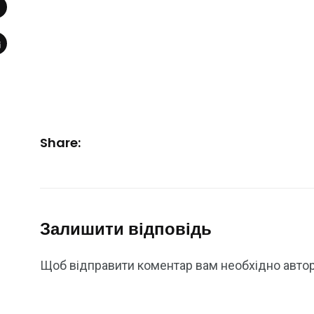
Share:
Залишити відповідь
Щоб відправити коментар вам необхідно
авто