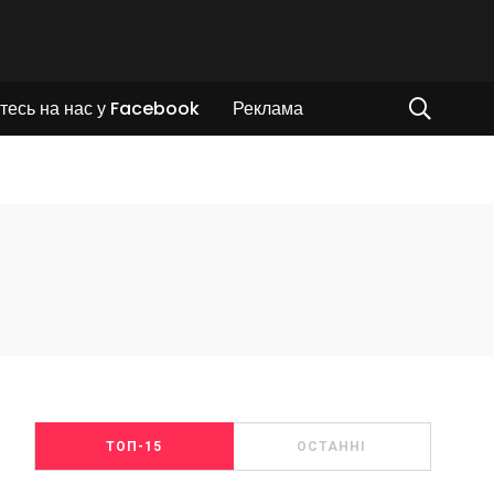
тесь на нас у Facebook
Реклама
ТОП-15
ОСТАННІ