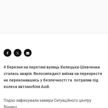
4 березня на перетині вулиць Келецька-Шевченка
сталась аварія. Велосипедист виїхав на перехрестя
не переконавшись у безпечності та потрапив під
колеса автомобіля Audi.
Подію зафіксували камери Ситуаційного центру
Вінниці.