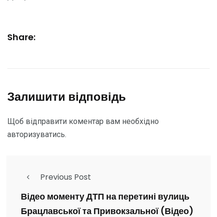
Share:
Залишити відповідь
Щоб відправити коментар вам необхідно
авторизуватись
.
Previous Post
Відео моменту ДТП на перетині вулиць
Брацлавської та Привокзальної (Відео)