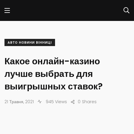
АВТО НОВИНИ ВІННИЦІ
Какое онлайн-казино
лучше выбрать для
выигрышных ставок?
21 Травня, 2021
945 Views
0
Shares