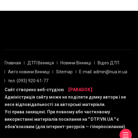
Главная
ДТП Вінниця
Новини Вінниці
Відео ДТП
Авто новини Вінниці
Sitemap
E-mail: admin@nua.in.ua
тел. (093) 920-61-77
Сайт створено веб-студією
【PARADOX】
Адміністрація сайту може не поділяти думку автора і не
несе відповідальності за авторські матеріали.
Усі права захищені. При повному або частковому
використанні матеріалів посилання на "
DTP.VN.UA
" є
обов'язковим (для інтернет-ресурсів — гіперпосилання).