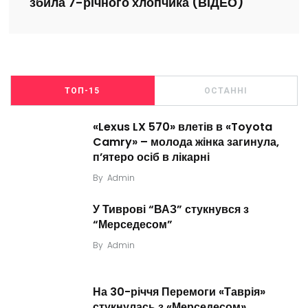
збила 7-річного хлопчика (ВІДЕО)
ТОП-15
ОСТАННІ
«Lexus LX 570» влетів в «Toyota
Camry» – молода жінка загинула,
п’ятеро осіб в лікарні
By
Admin
У Тиврові “ВАЗ” стукнувся з
“Мерседесом”
By
Admin
На 30-річчя Перемоги «Таврія»
стукнулась з «Мерседесом»