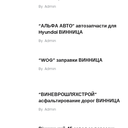
By
Admin
“АЛЬФА АВТО” автозапчасти для
Hyundai ВИННИЦА
By
Admin
“WOG” заправки ВИННИЦА
By
Admin
“ВИНЕВРОШЛЯХСТРОЙ”
асфальтирование дорог ВИННИЦА
By
Admin