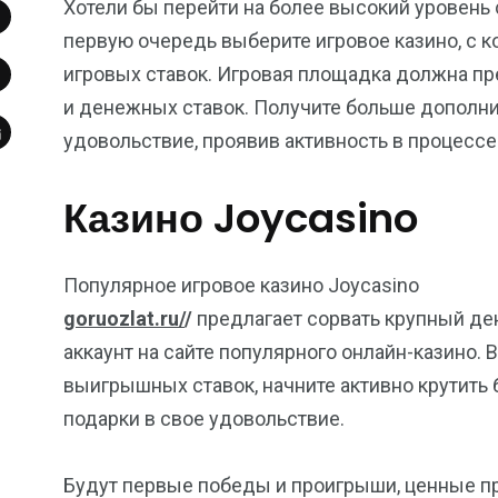
Хотели бы перейти на более высокий уровень
первую очередь выберите игровое казино, с 
игровых ставок. Игровая площадка должна пр
и денежных ставок. Получите больше дополни
удовольствие, проявив активность в процессе
Казино Joycasino
Популярное игровое казино Joycasino
goruozlat.ru/
/
предлагает сорвать крупный де
аккаунт на сайте популярного онлайн-казино.
выигрышных ставок, начните активно крутить
подарки в свое удовольствие.
Будут первые победы и проигрыши, ценные п