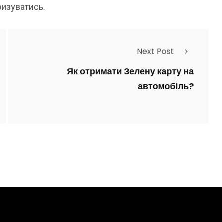
ризуватись
.
Next Post
Як отримати Зелену карту на
автомобіль?