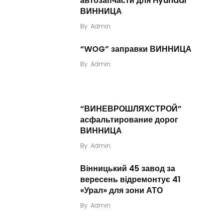
автозапчасти для Hyundai
ВИННИЦА
By
Admin
“WOG” заправки ВИННИЦА
By
Admin
“ВИНЕВРОШЛЯХСТРОЙ”
асфальтирование дорог
ВИННИЦА
By
Admin
Вінницький 45 завод за
вересень відремонтує 41
«Урал» для зони АТО
By
Admin