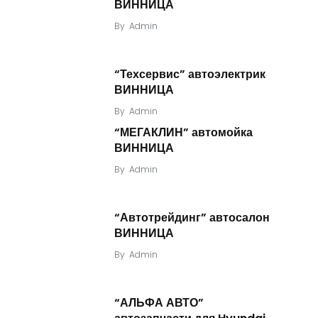
ВИННИЦА
By
Admin
“Техсервис” автоэлектрик
ВИННИЦА
By
Admin
“МЕГАКЛИН” автомойка
ВИННИЦА
By
Admin
“Автотрейдинг” автосалон
ВИННИЦА
By
Admin
“АЛЬФА АВТО”