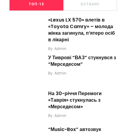
ТОП-15
ОСТАННІ
«Lexus LX 570» влетів в
«Toyota Camry» – молода
жінка загинула, п’ятеро осіб
в лікарні
By
Admin
У Тиврові “ВАЗ” стукнувся з
“Мерседесом”
By
Admin
На 30-річчя Перемоги
«Таврія» стукнулась з
«Мерседесом»
By
Admin
“Мusic-Box” автозвук