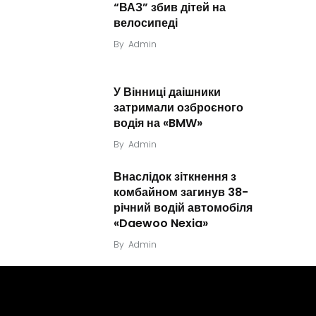
“ВАЗ” збив дітей на
велосипеді
By
Admin
У Вінниці даішники
затримали озброєного
водія на «BMW»
By
Admin
Внаслідок зіткнення з
комбайном загинув 38-
річний водій автомобіля
«Daewoo Nexia»
By
Admin