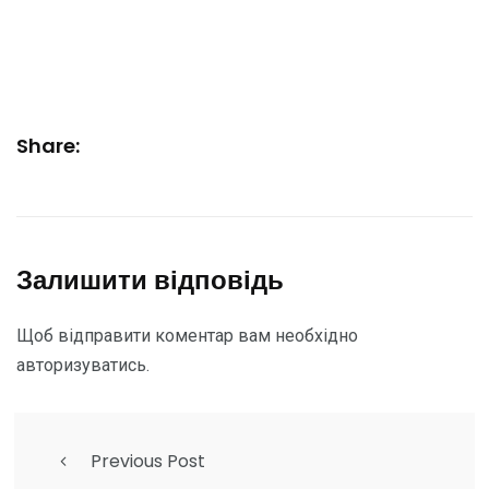
Share:
Залишити відповідь
Щоб відправити коментар вам необхідно
авторизуватись
.
Previous Post