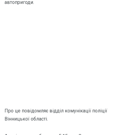
автопригоди.
Про це повідомляє відділ комунікації поліції
Вінницької області.