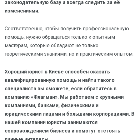
законодательную базу и всегда следить за её
изменениями.
Соответственно, чтобы получить профессиональную
помощь, нужно обращаться только к опытным
мастерам, которые обладают не только
теоретическими знаниями, но и практическим опытом.
Хороший юрист в Киеве способен оказать
квалифицированную помощь и найти такого
специалиста вы сможете, если обратитесь в
компанию «Флагман». Мы работаем с крупными
компаниями, банками, физическими и
юридическими лицами и большими корпорациями. В
нашей компании юристы занимаются
сопровождением бизнеса и помогут отстоять
личные интересы.