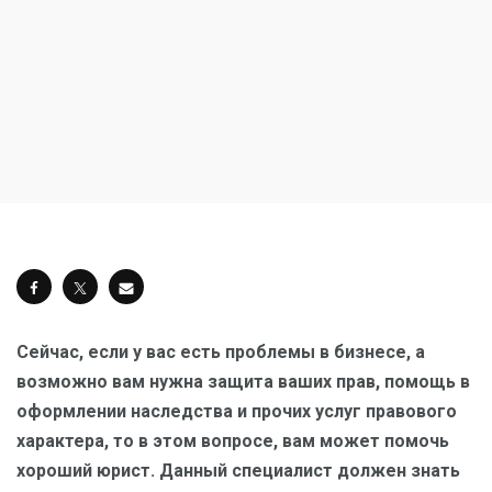
Сейчас, если у вас есть проблемы в бизнесе, а
возможно вам нужна защита ваших прав, помощь в
оформлении наследства и прочих услуг правового
характера, то в этом вопросе, вам может помочь
хороший юрист. Данный специалист должен знать