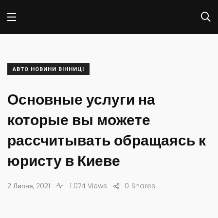
АВТО НОВИНИ ВІННИЦІ
Основные услуги на
которые вы можете
рассчитывать обращаясь к
юристу в Киеве
2 Липня, 2021
1 074 Views
0
Shares