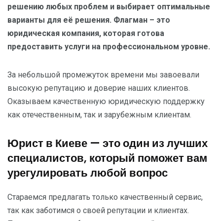
решению любых проблем и выбирает оптимальные
варианты для её решения. Флагман – это
юридическая компания, которая готова
предоставить услуги на профессиональном уровне.
За небольшой промежуток времени мы завоевали
высокую репутацию и доверие наших клиентов.
Оказываем качественную юридическую поддержку
как отечественным, так и зарубежным клиентам.
Юрист в Киеве — это один из лучших
специалистов, который поможет вам
урегулировать любой вопрос
Стараемся предлагать только качественный сервис,
так как заботимся о своей репутации и клиентах.