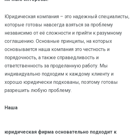
Юридическая компания – это надежный специалисты,
которые готовы навсегда взяться за проблему
независимо от её сложности и прийти к разумному
соглашению. Основные принципы, на которых
основывается наша компания это честность и
порядочность, а также справедливость и
ответственность за проделанную работу. Мы
индивидуально подходим к каждому клиенту и
хорошо юридически подкованы, поэтому готовы
разрешить любую проблему.
Наша
юридическая фирма основательно подходит к