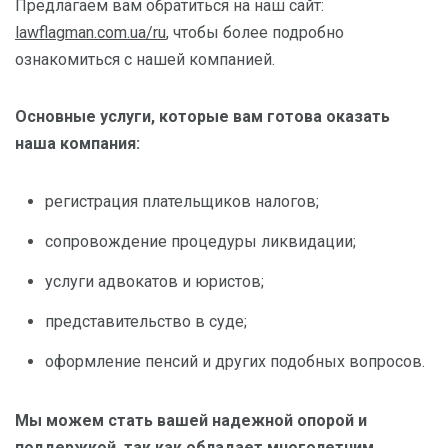
Предлагаем вам обратиться на наш сайт:
lawflagman.com.ua/ru
, чтобы более подробно
ознакомиться с нашей компанией.
Основные услуги, которые вам готова оказать
наша компания:
регистрация плательщиков налогов;
сопровождение процедуры ликвидации;
услуги адвокатов и юристов;
представительство в суде;
оформление пенсий и других подобных вопросов.
Мы можем стать вашей надежной опорой и
поддержкой, так как обладает многолетним