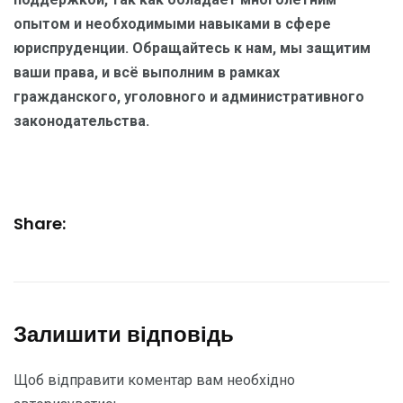
опытом и необходимыми навыками в сфере
юриспруденции. Обращайтесь к нам, мы защитим
ваши права, и всё выполним в рамках
гражданского, уголовного и административного
законодательства.
Share:
Залишити відповідь
Щоб відправити коментар вам необхідно