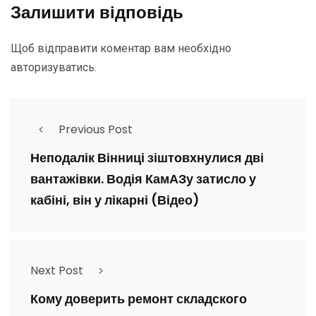
Залишити відповідь
Щоб відправити коментар вам необхідно
авторизуватись
.
Previous Post
Неподалік Вінниці зіштовхнулися дві
вантажівки. Водія КамАЗу затисло у
кабіні, він у лікарні (Відео)
Next Post
Кому доверить ремонт складского