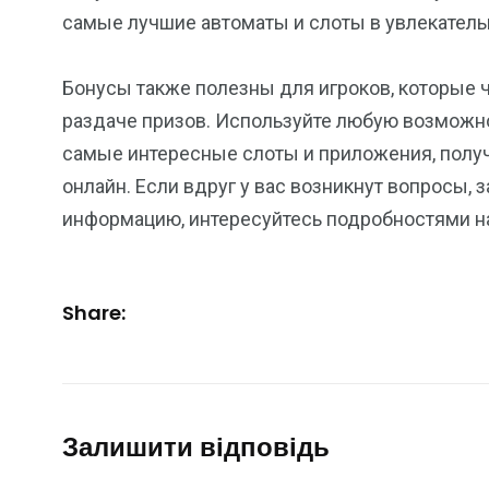
самые лучшие автоматы и слоты в увлекатель
Бонусы также полезны для игроков, которые ча
раздаче призов. Используйте любую возможн
самые интересные слоты и приложения, получ
онлайн. Если вдруг у вас возникнут вопросы, 
информацию, интересуйтесь подробностями на
Share:
Залишити відповідь