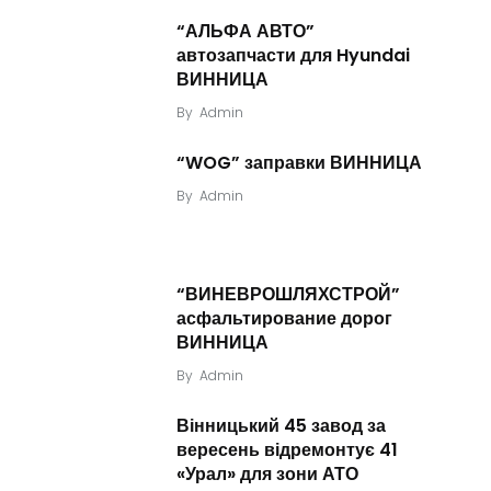
“АЛЬФА АВТО”
автозапчасти для Hyundai
ВИННИЦА
By
Admin
“WOG” заправки ВИННИЦА
By
Admin
“ВИНЕВРОШЛЯХСТРОЙ”
асфальтирование дорог
ВИННИЦА
By
Admin
Вінницький 45 завод за
вересень відремонтує 41
«Урал» для зони АТО