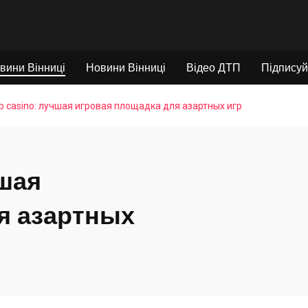
вини Вінниці
Новини Вінниці
Відео ДТП
Підписуй
ub casino: лучшая игровая площадка для азартных игр
чшая
я азартных