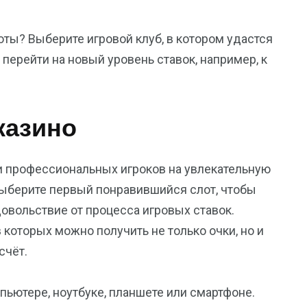
оты? Выберите игровой клуб, в котором удастся
 перейти на новый уровень ставок, например, к
казино
 и профессиональных игроков на увлекательную
ыберите первый понравившийся слот, чтобы
довольствие от процесса игровых ставок.
 которых можно получить не только очки, но и
счёт.
мпьютере, ноутбуке, планшете или смартфоне.