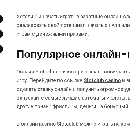
Хотели бы начать играть в азартные онлайн-сл
реализовать свой потенциал, начать с нуля или
играм с денежными призами.
Популярное онлайн-
Онлайн Slotoclub casino приглашает новичков
игру. Перейдите по ссылке
Slotclub casino
и в
сделать ставку онлайн и получить огромное у
Запускайте самые лучшие автоматы и слоты, в
другие призы: фриспины, деньги на бонусный 
В онлайн казино Slotoclub можно играть на ко