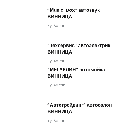
“Мusic-Box” автозвук
ВИННИЦА
By
Admin
“Техсервис” автоэлектрик
ВИННИЦА
By
Admin
“МЕГАКЛИН” автомойка
ВИННИЦА
By
Admin
“Автотрейдинг” автосалон
ВИННИЦА
By
Admin