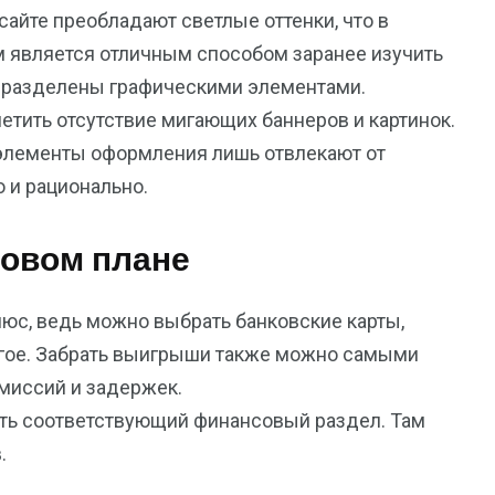
айте преобладают светлые оттенки, что в
 является отличным способом заранее изучить
разделены графическими элементами.
етить отсутствие мигающих баннеров и картинок.
 элементы оформления лишь отвлекают от
о и рационально.
совом плане
люс, ведь можно выбрать банковские карты,
угое. Забрать выигрыши также можно самыми
омиссий и задержек.
сть соответствующий финансовый раздел. Там
.