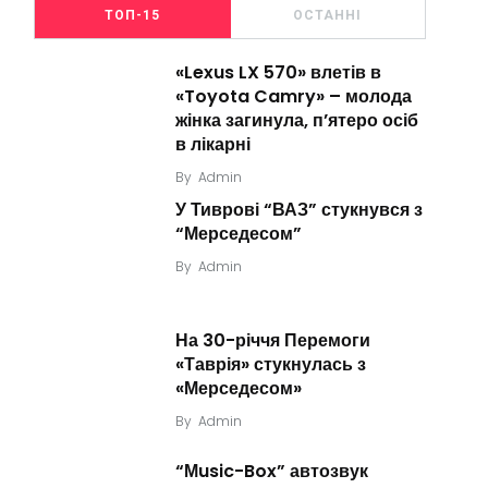
ТОП-15
ОСТАННІ
«Lexus LX 570» влетів в
«Toyota Camry» – молода
жінка загинула, п’ятеро осіб
в лікарні
By
Admin
У Тиврові “ВАЗ” стукнувся з
“Мерседесом”
By
Admin
На 30-річчя Перемоги
«Таврія» стукнулась з
«Мерседесом»
By
Admin
“Мusic-Box” автозвук