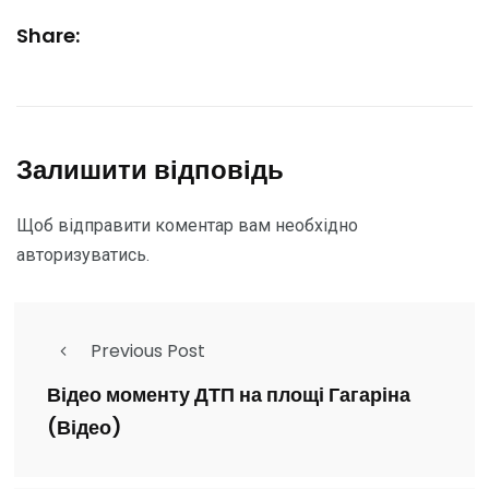
Share:
Залишити відповідь
Щоб відправити коментар вам необхідно
авторизуватись
.
Previous Post
Відео моменту ДТП на площі Гагаріна
(Відео)