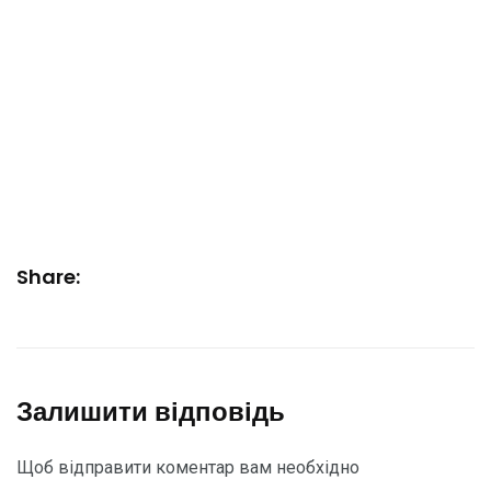
Share:
Залишити відповідь
Щоб відправити коментар вам необхідно