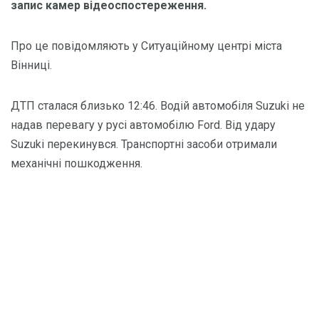
запис камер відеоспостереження.
Про це повідомляють у Ситуаційному центрі міста
Вінниці.
ДТП сталася близько 12:46. Водій автомобіля Suzuki не
надав перевагу у русі автомобілю Ford. Від удару
Suzuki перекинувся. Транспортні засоби отримали
механічні пошкодження.