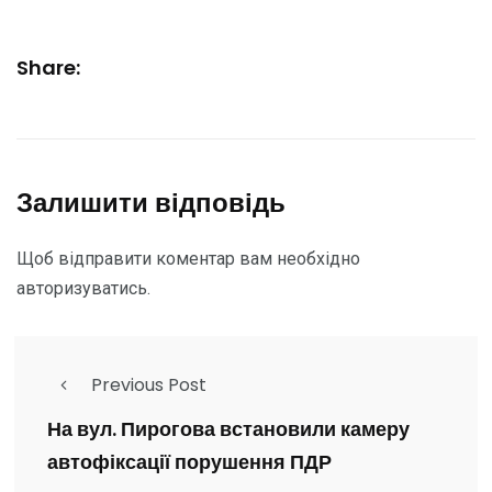
Share:
Залишити відповідь
Щоб відправити коментар вам необхідно
авторизуватись
.
Previous Post
На вул. Пирогова встановили камеру
автофіксації порушення ПДР