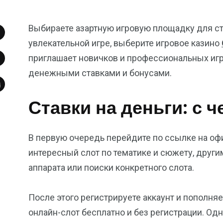
Выбираете азартную игровую площадку для ста
увлекательной игре, выберите игровое казино
приглашает новичков и профессиональных игр
денежными ставками и бонусами.
Ставки на деньги: с ч
В первую очередь перейдите по ссылке на оф
интересный слот по тематике и сюжету, друг
аппарата или поиски конкретного слота.
После этого регистрируете аккаунт и пополня
онлайн-слот бесплатно и без регистрации. Од