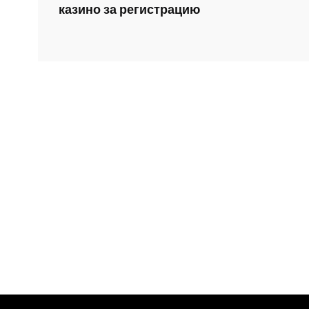
казино за регистрацию