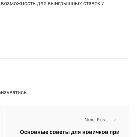
 возможность для выигрышных ставок и
ризуватись
.
Next Post
Основные советы для новичков при