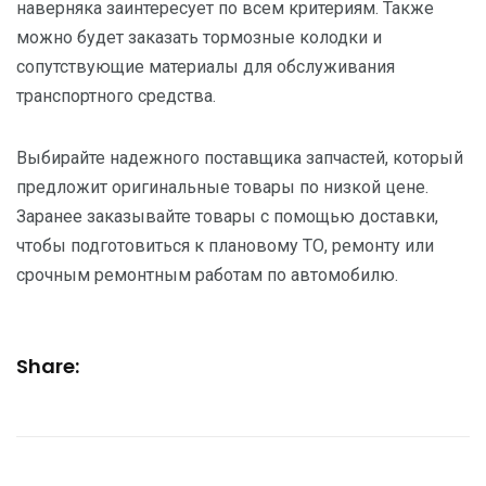
наверняка заинтересует по всем критериям. Также
можно будет заказать тормозные колодки и
сопутствующие материалы для обслуживания
транспортного средства.
Выбирайте надежного поставщика запчастей, который
предложит оригинальные товары по низкой цене.
Заранее заказывайте товары с помощью доставки,
чтобы подготовиться к плановому ТО, ремонту или
срочным ремонтным работам по автомобилю.
Share: