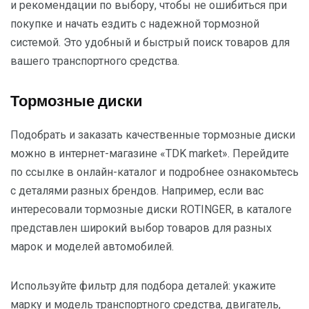
и рекомендации по выбору, чтобы не ошибиться при
покупке и начать ездить с надежной тормозной
системой. Это удобный и быстрый поиск товаров для
вашего транспортного средства.
Тормозные диски
Подобрать и заказать качественные тормозные диски
можно в интернет-магазине «TDK market». Перейдите
по ссылке в онлайн-каталог и подробнее ознакомьтесь
с деталями разных брендов. Например, если вас
интересовали тормозные диски ROTINGER, в каталоге
представлен широкий выбор товаров для разных
марок и моделей автомобилей.
Используйте фильтр для подбора деталей: укажите
марку и модель транспортного средства, двигатель,