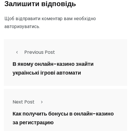
Залишити відповідь
Щоб відправити коментар вам необхідно
авторизуватись
.
Previous Post
В якому онлайн-казино знайти
українські ігрові автомати
Next Post
Как получить бонусы в онлайн-казино
за регистрацию