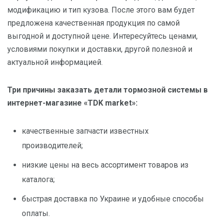
модификацию и тип кузова. После этого вам будет
предложена качественная продукция по самой
выгодной и доступной цене. Интересуйтесь ценами,
условиями покупки и доставки, другой полезной и
актуальной информацией.
Три причины заказать детали тормозной системы в
интернет-магазине «TDK market»:
качественные запчасти известных
производителей;
низкие цены на весь ассортимент товаров из
каталога;
быстрая доставка по Украине и удобные способы
оплаты.