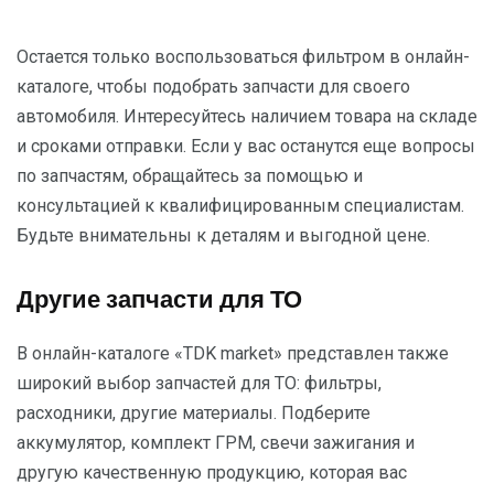
Остается только воспользоваться фильтром в онлайн-
каталоге, чтобы подобрать запчасти для своего
автомобиля. Интересуйтесь наличием товара на складе
и сроками отправки. Если у вас останутся еще вопросы
по запчастям, обращайтесь за помощью и
консультацией к квалифицированным специалистам.
Будьте внимательны к деталям и выгодной цене.
Другие запчасти для ТО
В онлайн-каталоге «TDK market» представлен также
широкий выбор запчастей для ТО: фильтры,
расходники, другие материалы. Подберите
аккумулятор, комплект ГРМ, свечи зажигания и
другую качественную продукцию, которая вас