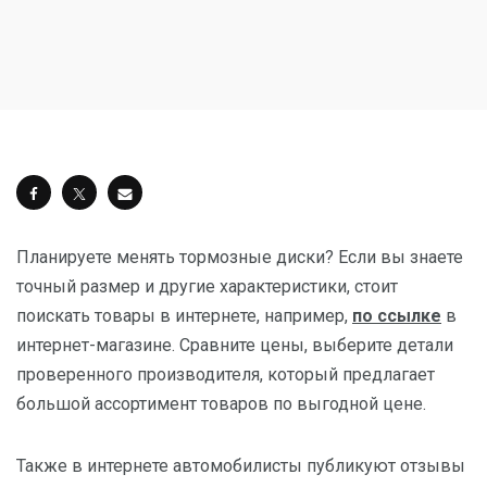
Планируете менять тормозные диски? Если вы знаете
точный размер и другие характеристики, стоит
поискать товары в интернете, например,
по ссылке
в
интернет-магазине. Сравните цены, выберите детали
проверенного производителя, который предлагает
большой ассортимент товаров по выгодной цене.
Также в интернете автомобилисты публикуют отзывы