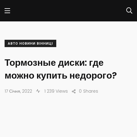
АВТО НОВИНИ ВІННИЦІ
Тормозные диски: где
можно купить недорого?
17 Січня, 2022
1 239 Views
0
Shares