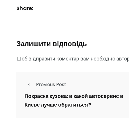
Share:
Залишити відповідь
Щоб відправити коментар вам необхідно
авто
Previous Post
Покраска кузова: в какой автосервис в
Киеве лучше обратиться?