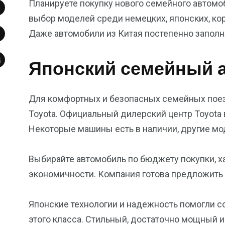
Планируете покупку нового семейного автом
выбор моделей среди немецких, японских, ко
Даже автомобили из Китая постепенно запол
Японский семейный 
Для комфортных и безопасных семейных поез
Toyota. Официальный дилерский центр Toyota
Некоторые машины есть в наличии, другие мо
Выбирайте автомобиль по бюджету покупки, х
экономичности. Компания готова предложить
Японские технологии и надежность помогли с
этого класса. Стильный, достаточно мощный 