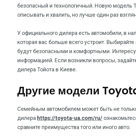
безопасный и технологичный. Новую модель 
описывать и хвалить, но лучше один раз взгл
У официального дилера есть автомобили, в на
которая вас больше всего устроит. Выбирайте
будут безопасными и комфортными. Интересуй
информацией. Если возникли вопросы, задайт
дилера Тойота в Киеве.
Другие модели Toyot
Семейным автомобилем может быть не только
дилера
https://toyota-ua.com/ru/
ознакомьтес
сравните преимущества того или иного авто.