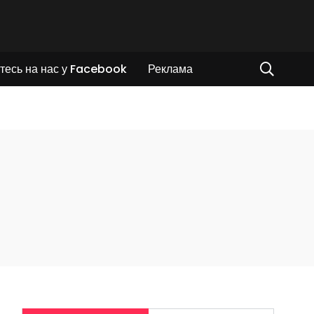
тесь на нас у Facebook
Реклама