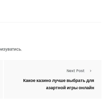
ризуватись
.
Next Post
Какое казино лучше выбрать для
азартной игры онлайн