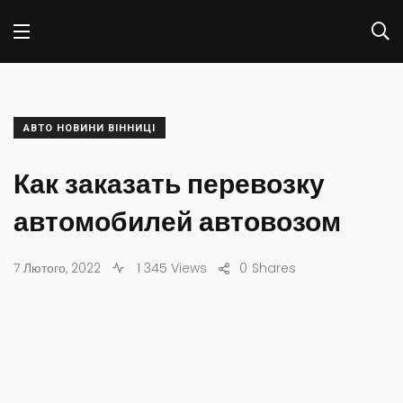
АВТО НОВИНИ ВІННИЦІ
Как заказать перевозку
автомобилей автовозом
7 Лютого, 2022
1 345 Views
0
Shares