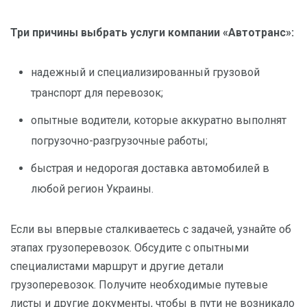
Три причины выбрать услуги компании «Автотранс»:
надежный и специализированный грузовой
транспорт для перевозок;
опытные водители, которые аккуратно выполнят
погрузочно-разгрузочные работы;
быстрая и недорогая доставка автомобилей в
любой регион Украины.
Если вы впервые сталкиваетесь с задачей, узнайте об
этапах грузоперевозок. Обсудите с опытными
специалистами маршрут и другие детали
грузоперевозок. Получите необходимые путевые
листы и другие документы, чтобы в пути не возникало