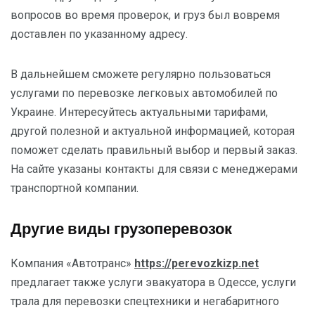
вопросов во время проверок, и груз был вовремя
доставлен по указанному адресу.
В дальнейшем сможете регулярно пользоваться
услугами по перевозке легковых автомобилей по
Украине. Интересуйтесь актуальными тарифами,
другой полезной и актуальной информацией, которая
поможет сделать правильный выбор и первый заказ.
На сайте указаны контакты для связи с менеджерами
транспортной компании.
Другие виды грузоперевозок
Компания «Автотранс»
https://perevozkizp.net
предлагает также услуги эвакуатора в Одессе, услуги
трала для перевозки спецтехники и негабаритного