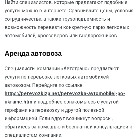
Найти специалистов, которые предлагают подобные
услуги, можно в интернете. Сравнивайте цены, условия
сотрудничества, а также грузоподъемность и
возможность перевезти конкретную парю легковых
автомобилей, кроссоверов или внедорожников.
Аренда автовоза
Специалисты компании «Автотранс» предлагают
услуги по перевозке легковых автомобилей
автовозом. Перейдите по ссылке
https://perevozkizp.net/perevozka-avtomobilej-po-
ukraine.htm
и подробнее ознакомьтесь с услугой,
тарифами на перевозку и другой полезной
информацией. Если вдруг возникнут вопросы,
обратитесь за помощью и бесплатной консультацией к
специалистам компании.