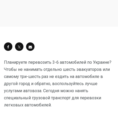
Планируете перевозить 3-6 автомобилей по Украине?
Чтобы не нанимать отдельно шесть эвакуаторов или
самому три-шесть раз не ездить на автомобиле в
другой город и обратно, воспользуйтесь лучше
услугами автовоза. Сегодня можно нанять
специальный грузовой транспорт для перевозки
легковых автомобилей.