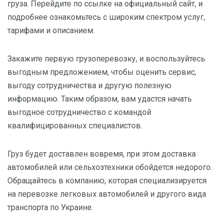
груза. Перейдите по ссылке на официальный сайт, и
подробнее ознакомьтесь с широким спектром услуг,
тарифами и описанием.
Закажите первую грузоперевозку, и воспользуйтесь
выгодным предложением, чтобы оценить сервис,
выгоду сотрудничества и другую полезную
информацию. Таким образом, вам удастся начать
выгодное сотрудничество с командой
квалифицированных специалистов.
Груз будет доставлен вовремя, при этом доставка
автомобилей или сельхозтехники обойдется недорого.
Обращайтесь в компанию, которая специализируется
на перевозке легковых автомобилей и другого вида
транспорта по Украине.