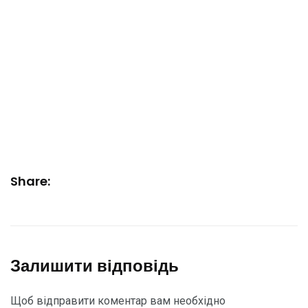
Share:
Залишити відповідь
Щоб відправити коментар вам необхідно