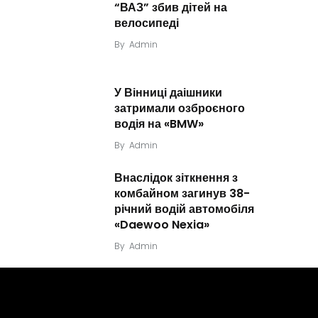
“ВАЗ” збив дітей на
велосипеді
By
Admin
У Вінниці даішники
затримали озброєного
водія на «BMW»
By
Admin
Внаслідок зіткнення з
комбайном загинув 38-
річний водій автомобіля
«Daewoo Nexia»
By
Admin