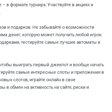
 – в формате турнира. Участвуйте в акциях и
.
зов и подарков. Не забывайте о возможности
ма денег, которую может получить любой игрок.
одарками, тестируйте самые лучшие автоматы и
чтобы выиграть первый джекпот и вообще начать
тируйте самые интересные слоты и приложения в
новых слотов, играйте онлайн в свое
ы в обмен на активность на сайте, риски и