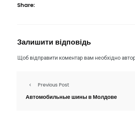
Share:
Залишити відповідь
Щоб відправити коментар вам необхідно
авто
Previous Post
Автомобильные шины в Молдове