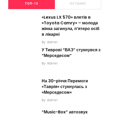
ТОП-15
ОСТАННІ
«Lexus LX 570» влетів в
«Toyota Camry» – молода
жінка загинула, п’ятеро осіб
в лікарні
By
Admin
У Тиврові “ВАЗ” стукнувся з
“Мерседесом”
By
Admin
На 30-річчя Перемоги
«Таврія» стукнулась з
«Мерседесом»
By
Admin
“Мusic-Box” автозвук