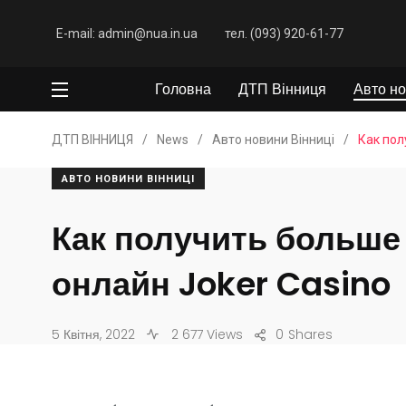
E-mail: admin@nua.in.ua
тел. (093) 920-61-77
Головна
ДТП Вінниця
Авто но
ДТП ВІННИЦЯ
/
News
/
Авто новини Вінниці
/
Как пол
АВТО НОВИНИ ВІННИЦІ
Как получить больше
онлайн Joker Casino
5 Квітня, 2022
2 677 Views
0
Shares