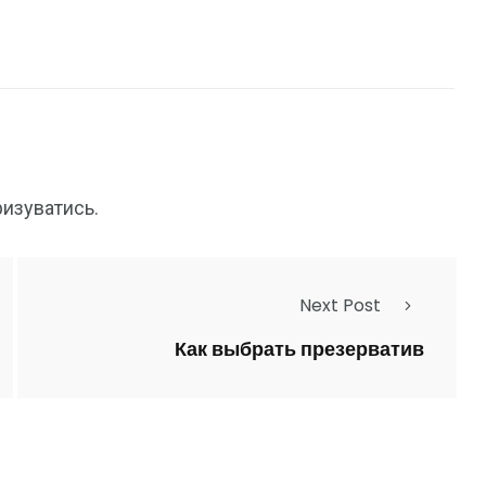
ризуватись
.
Next Post
Как выбрать презерватив