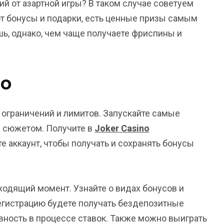
ий от азартной игры? В таком случае советуем
ют бонусы и подарки, есть ценные призы самым
шь, однако, чем чаще получаете фриспины и
no
з ограничений и лимитов. Запускайте самые
 сюжетом. Получите в
Joker Casino
е аккаунт, чтобы получать и сохранять бонусы
одящий момент. Узнайте о видах бонусов и
регистрацию будете получать бездепозитные
вность в процессе ставок. Также можно выиграть